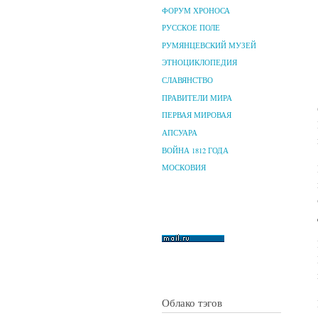
ФОРУМ ХРОНОСА
РУССКОЕ ПОЛЕ
РУМЯНЦЕВСКИЙ МУЗЕЙ
ЭТНОЦИКЛОПЕДИЯ
СЛАВЯНСТВО
ПРАВИТЕЛИ МИРА
ПЕРВАЯ МИРОВАЯ
АПСУАРА
ВОЙНА 1812 ГОДА
МОСКОВИЯ
Облако тэгов