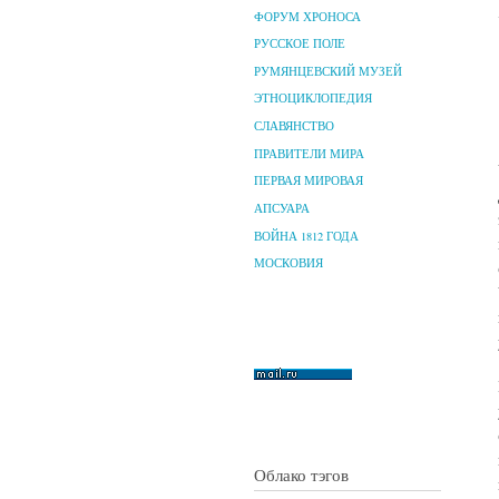
ФОРУМ ХРОНОСА
РУССКОЕ ПОЛЕ
РУМЯНЦЕВСКИЙ МУЗЕЙ
ЭТНОЦИКЛОПЕДИЯ
СЛАВЯНСТВО
ПРАВИТЕЛИ МИРА
ПЕРВАЯ МИРОВАЯ
АПСУАРА
ВОЙНА 1812 ГОДА
МОСКОВИЯ
Облако тэгов