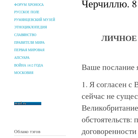
Черчиллю. 8 
ФОРУМ ХРОНОСА
РУССКОЕ ПОЛЕ
РУМЯНЦЕВСКИЙ МУЗЕЙ
ЭТНОЦИКЛОПЕДИЯ
ЛИЧНОЕ
СЛАВЯНСТВО
ПРАВИТЕЛИ МИРА
ПЕРВАЯ МИРОВАЯ
АПСУАРА
Ваше послание я
ВОЙНА 1812 ГОДА
МОСКОВИЯ
1. Я согласен с
сейчас не суще
Великобританией
обстоятельств: 
договоренности
Облако тэгов