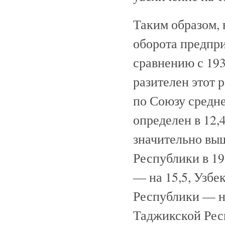
Таким образом, 
оборота предпри
сравнению с 193
разителен этот 
по Союзу средне
определен в 12,
значительно вы
Республики в 19
— на 15,5, Узбе
Республики — на
Таджикской Респ