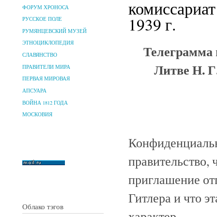
комиссариат
ФОРУМ ХРОНОСА
1939 г.
РУССКОЕ ПОЛЕ
РУМЯНЦЕВСКИЙ МУЗЕЙ
ЭТНОЦИКЛОПЕДИЯ
Телеграмма 
СЛАВЯНСТВО
Литве Н. Г
ПРАВИТЕЛИ МИРА
ПЕРВАЯ МИРОВАЯ
АПСУАРА
ВОЙНА 1812 ГОДА
МОСКОВИЯ
Конфиденциальн
правительство,
приглашение от
Гитлера и что э
Облако тэгов
характер.