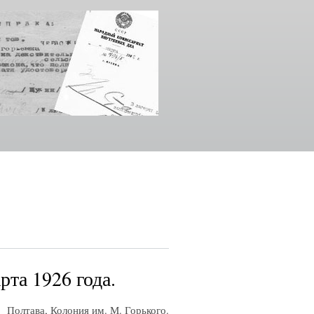
рта 1926 года.
Полтава, Колония им. М. Горького.