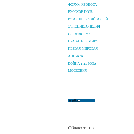
ФОРУМ ХРОНОСА
РУССКОЕ ПОЛЕ
РУМЯНЦЕВСКИЙ МУЗЕЙ
ЭТНОЦИКЛОПЕДИЯ
СЛАВЯНСТВО
ПРАВИТЕЛИ МИРА
ПЕРВАЯ МИРОВАЯ
АПСУАРА
ВОЙНА 1812 ГОДА
МОСКОВИЯ
Облако тэгов