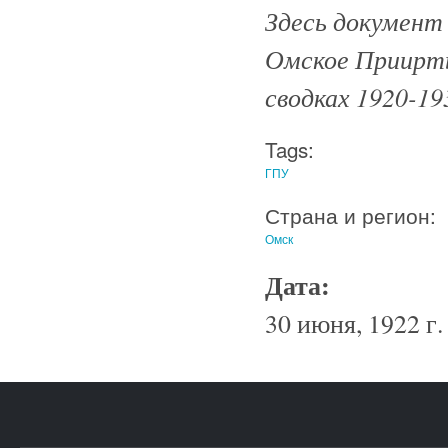
Здесь документ
Омское Приирт
сводках 1920-193
Tags:
ГПУ
Страна и регион:
Омск
Дата:
30 июня, 1922 г.