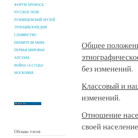
ФОРУМ ХРОНОСА
РУССКОЕ ПОЛЕ
РУМЯНЦЕВСКИЙ МУЗЕЙ
ЭТНОЦИКЛОПЕДИЯ
СЛАВЯНСТВО
Общее положени
ПРАВИТЕЛИ МИРА
ПЕРВАЯ МИРОВАЯ
этнографическо
АПСУАРА
ВОЙНА 1812 ГОДА
без изменений.
МОСКОВИЯ
Классовый и на
изменений.
Отношение насе
своей население
Облако тэгов