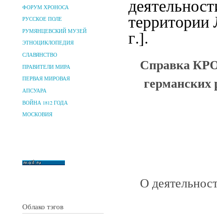
деятельност
ФОРУМ ХРОНОСА
территории 
РУССКОЕ ПОЛЕ
г.].
РУМЯНЦЕВСКИЙ МУЗЕЙ
ЭТНОЦИКЛОПЕДИЯ
СЛАВЯНСТВО
Справка КРО
ПРАВИТЕЛИ МИРА
германских 
ПЕРВАЯ МИРОВАЯ
АПСУАРА
ВОЙНА 1812 ГОДА
МОСКОВИЯ
О деятельност
Облако тэгов