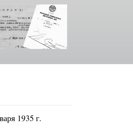
варя 1935 г.