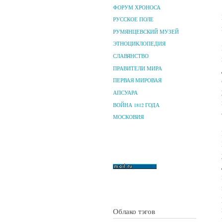
ФОРУМ ХРОНОСА
РУССКОЕ ПОЛЕ
РУМЯНЦЕВСКИЙ МУЗЕЙ
ЭТНОЦИКЛОПЕДИЯ
СЛАВЯНСТВО
ПРАВИТЕЛИ МИРА
ПЕРВАЯ МИРОВАЯ
АПСУАРА
ВОЙНА 1812 ГОДА
МОСКОВИЯ
Облако тэгов