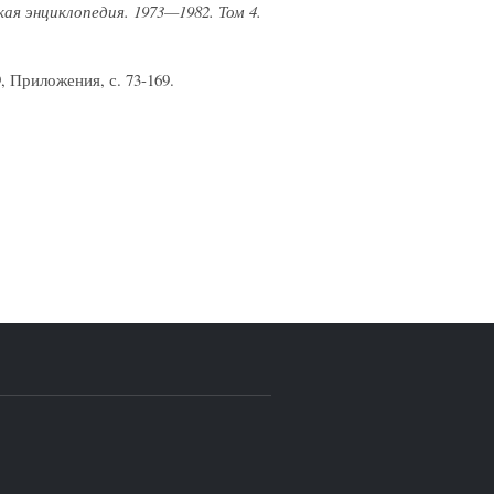
ая энциклопедия. 1973—1982. Том 4.
, Приложения, с. 73-169.