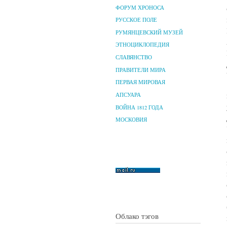
ФОРУМ ХРОНОСА
РУССКОЕ ПОЛЕ
РУМЯНЦЕВСКИЙ МУЗЕЙ
ЭТНОЦИКЛОПЕДИЯ
СЛАВЯНСТВО
ПРАВИТЕЛИ МИРА
ПЕРВАЯ МИРОВАЯ
АПСУАРА
ВОЙНА 1812 ГОДА
МОСКОВИЯ
Облако тэгов