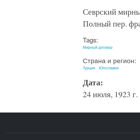
Севрский мирный
Полный пер. фран
Tags:
Мирный договор
Страна и регион:
Турция
Югославия
Дата:
24 июля, 1923 г.