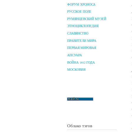
ФОРУМ ХРОНОСА
РУССКОЕ ПОЛЕ
РУМЯНЦЕВСКИЙ МУЗЕЙ
ЭТНОЦИКЛОПЕДИЯ
СЛАВЯНСТВО
ПРАВИТЕЛИ МИРА
ПЕРВАЯ МИРОВАЯ
АПСУАРА
ВОЙНА 1812 ГОДА
МОСКОВИЯ
Облако тэгов