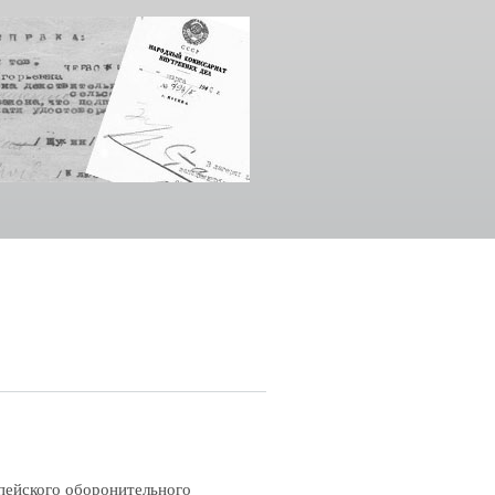
ейского оборонительного