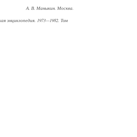
А. В. Маныкин. Москва.
ая энциклопедия. 1973—1982. Том