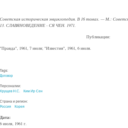
Советская историческая энциклопедия. В 16 томах. — М.: Советск
13. СЛАВЯНОВЕДЕНИЕ - СЯ ЧЕН. 1971.
Публикации:
"Правда", 1961, 7 июля; "Известия", 1961, 6 июля.
Tags:
Договор
Персоналии:
Хрущев Н.С.
Ким Ир Сен
Страна и регион:
Россия
Корея
Дата:
6 июля, 1961 г.