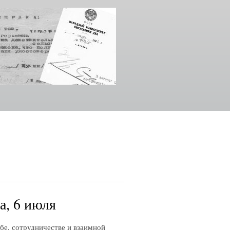
а, 6 июля
 сотрудничестве и взаимной