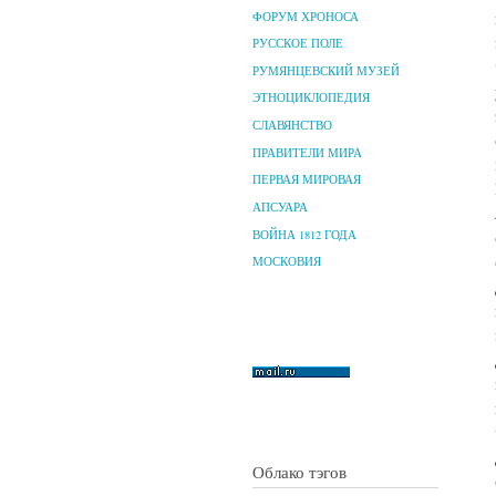
ФОРУМ ХРОНОСА
РУССКОЕ ПОЛЕ
РУМЯНЦЕВСКИЙ МУЗЕЙ
ЭТНОЦИКЛОПЕДИЯ
СЛАВЯНСТВО
ПРАВИТЕЛИ МИРА
ПЕРВАЯ МИРОВАЯ
АПСУАРА
ВОЙНА 1812 ГОДА
МОСКОВИЯ
Облако тэгов