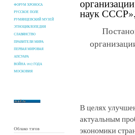
организации
ФОРУМ ХРОНОСА
наук СССР»,
РУССКОЕ ПОЛЕ
РУМЯНЦЕВСКИЙ МУЗЕЙ
ЭТНОЦИКЛОПЕДИЯ
Постано
СЛАВЯНСТВО
организаци
ПРАВИТЕЛИ МИРА
ПЕРВАЯ МИРОВАЯ
АПСУАРА
ВОЙНА 1812 ГОДА
МОСКОВИЯ
В целях улучше
актуальным про
экономики стра
Облако тэгов