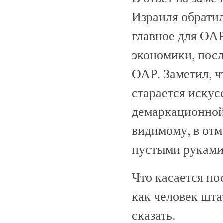
Израиля обратил
главное для ОАР
экономики, посл
ОАР. Заметил, ч
старается искус
демаркационной 
видимому, в отм
пустыми руками 
Что касается пос
как человек шта
сказать.