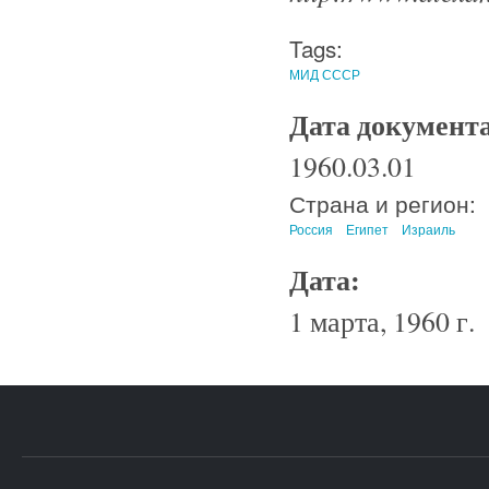
Tags:
МИД СССР
Дата документ
1960.03.01
Страна и регион:
Россия
Египет
Израиль
Дата:
1 марта, 1960 г.