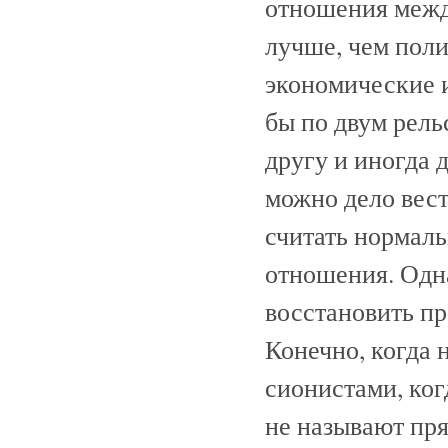
отношения межд
лучше, чем поли
экономические 
бы по двум рель
другу и иногда 
можно дело вест
считать нормал
отношения. Одн
восстановить пр
Конечно, когда 
сионистами, ког
не называют пря