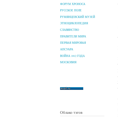
ФОРУМ ХРОНОСА
РУССКОЕ ПОЛЕ
РУМЯНЦЕВСКИЙ МУЗЕЙ
ЭТНОЦИКЛОПЕДИЯ
СЛАВЯНСТВО
ПРАВИТЕЛИ МИРА
ПЕРВАЯ МИРОВАЯ
АПСУАРА
ВОЙНА 1812 ГОДА
МОСКОВИЯ
Облако тэгов