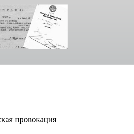
кая провокация