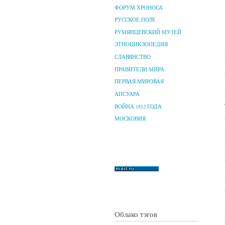
ФОРУМ ХРОНОСА
РУССКОЕ ПОЛЕ
РУМЯНЦЕВСКИЙ МУЗЕЙ
ЭТНОЦИКЛОПЕДИЯ
СЛАВЯНСТВО
ПРАВИТЕЛИ МИРА
ПЕРВАЯ МИРОВАЯ
АПСУАРА
ВОЙНА 1812 ГОДА
МОСКОВИЯ
Облако тэгов