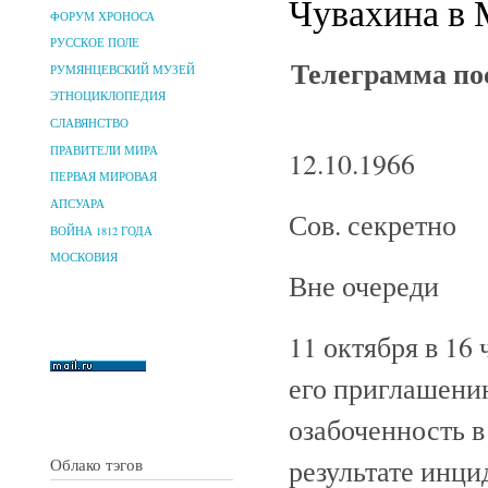
Чувахина в
ФОРУМ ХРОНОСА
РУССКОЕ ПОЛЕ
Телеграмма по
РУМЯНЦЕВСКИЙ МУЗЕЙ
ЭТНОЦИКЛОПЕДИЯ
СЛАВЯНСТВО
ПРАВИТЕЛИ МИРА
12.10.1966
ПЕРВАЯ МИРОВАЯ
АПСУАРА
Сов. секретно
ВОЙНА 1812 ГОДА
МОСКОВИЯ
Вне очереди
11 октября в 16
его приглашени
озабоченность в
результате инци
Облако тэгов