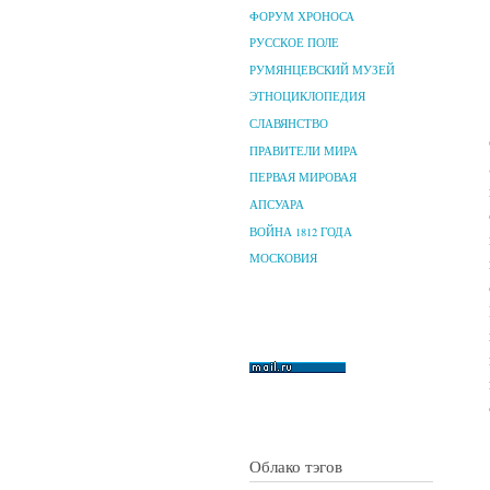
ФОРУМ ХРОНОСА
РУССКОЕ ПОЛЕ
РУМЯНЦЕВСКИЙ МУЗЕЙ
ЭТНОЦИКЛОПЕДИЯ
СЛАВЯНСТВО
ПРАВИТЕЛИ МИРА
ПЕРВАЯ МИРОВАЯ
АПСУАРА
ВОЙНА 1812 ГОДА
МОСКОВИЯ
Облако тэгов