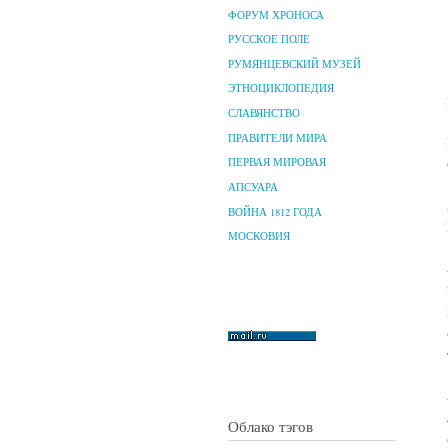
ФОРУМ ХРОНОСА
РУССКОЕ ПОЛЕ
РУМЯНЦЕВСКИЙ МУЗЕЙ
ЭТНОЦИКЛОПЕДИЯ
СЛАВЯНСТВО
ПРАВИТЕЛИ МИРА
ПЕРВАЯ МИРОВАЯ
АПСУАРА
ВОЙНА 1812 ГОДА
МОСКОВИЯ
Облако тэгов