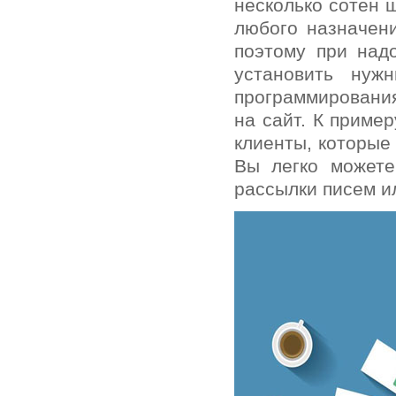
несколько сотен 
любого назначен
поэтому при над
установить нуж
программирования
на сайт. К приме
клиенты, которые
Вы легко можете
рассылки писем и