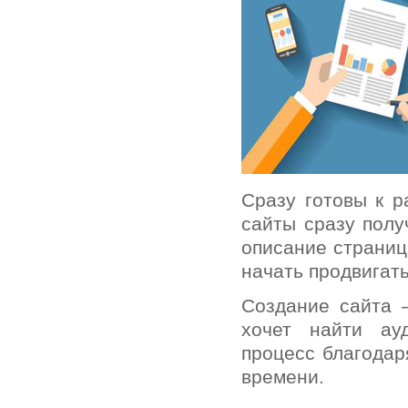
Сразу готовы к 
сайты сразу полу
описание страниц
начать продвигать
Создание сайта 
хочет найти ау
процесс благодар
времени.