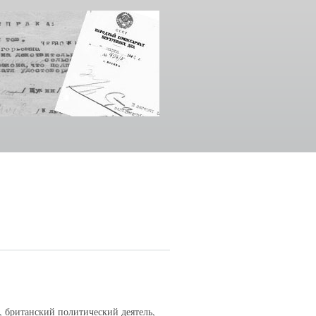
), британский политический деятель,