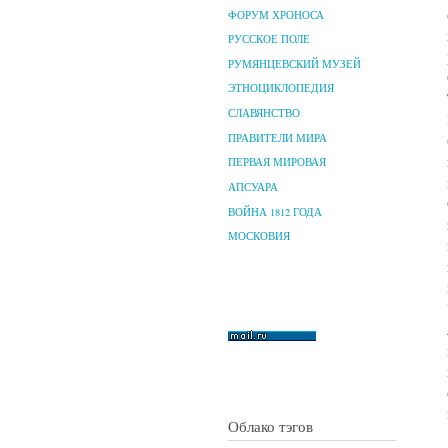
ФОРУМ ХРОНОСА
РУССКОЕ ПОЛЕ
РУМЯНЦЕВСКИЙ МУЗЕЙ
ЭТНОЦИКЛОПЕДИЯ
СЛАВЯНСТВО
ПРАВИТЕЛИ МИРА
ПЕРВАЯ МИРОВАЯ
АПСУАРА
ВОЙНА 1812 ГОДА
МОСКОВИЯ
Облако тэгов