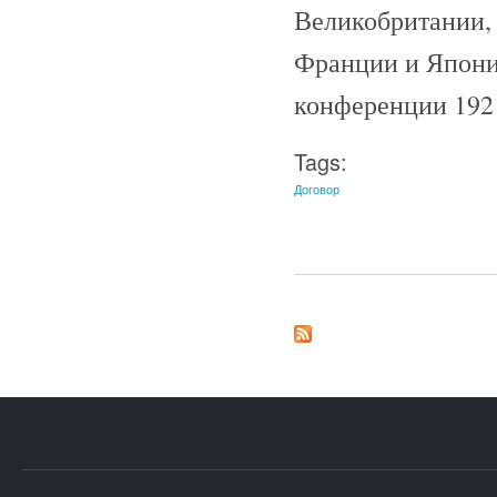
Великобритании,
Франции и Япони
конференции 1921
Tags:
Договор