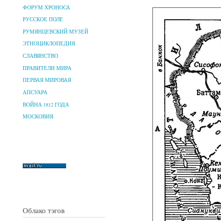
ФОРУМ ХРОНОСА
РУССКОЕ ПОЛЕ
РУМЯНЦЕВСКИЙ МУЗЕЙ
ЭТНОЦИКЛОПЕДИЯ
СЛАВЯНСТВО
ПРАВИТЕЛИ МИРА
ПЕРВАЯ МИРОВАЯ
АПСУАРА
ВОЙНА 1812 ГОДА
МОСКОВИЯ
Облако тэгов