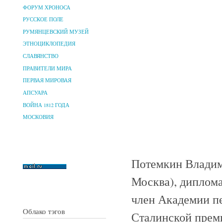
ФОРУМ ХРОНОСА
РУССКОЕ ПОЛЕ
РУМЯНЦЕВСКИЙ МУЗЕЙ
ЭТНОЦИКЛОПЕДИЯ
СЛАВЯНСТВО
ПРАВИТЕЛИ МИРА
ПЕРВАЯ МИРОВАЯ
АПСУАРА
ВОЙНА 1812 ГОДА
МОСКОВИЯ
Потемкин Владими
Москва), диплома
член Академии пе
Облако тэгов
Сталинской преми