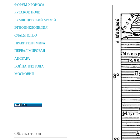
ФОРУМ ХРОНОСА
РУССКОЕ ПОЛЕ
РУМЯНЦЕВСКИЙ МУЗЕЙ
ЭТНОЦИКЛОПЕДИЯ
СЛАВЯНСТВО
ПРАВИТЕЛИ МИРА
ПЕРВАЯ МИРОВАЯ
АПСУАРА
ВОЙНА 1812 ГОДА
МОСКОВИЯ
Облако тэгов