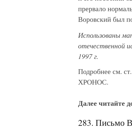
прервало нормал
Воровский был п
Использованы ма
отечественной ис
1997 г.
Подробнее см. ст
ХРОНОС.
Далее читайте 
283. Письмо 