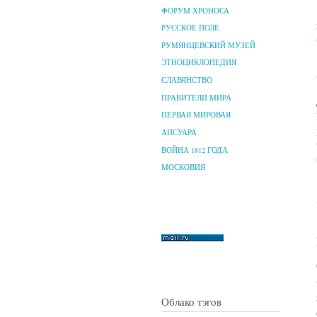
ФОРУМ ХРОНОСА
РУССКОЕ ПОЛЕ
РУМЯНЦЕВСКИЙ МУЗЕЙ
ЭТНОЦИКЛОПЕДИЯ
СЛАВЯНСТВО
ПРАВИТЕЛИ МИРА
ПЕРВАЯ МИРОВАЯ
АПСУАРА
ВОЙНА 1812 ГОДА
МОСКОВИЯ
Облако тэгов