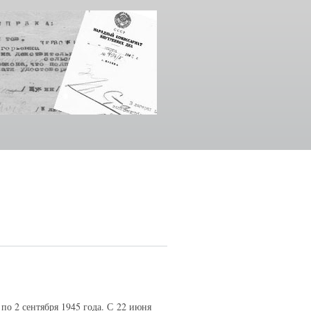
по 2 сентября 1945 года. С
22 июня