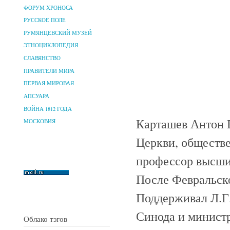
ФОРУМ ХРОНОСА
РУССКОЕ ПОЛЕ
РУМЯНЦЕВСКИЙ МУЗЕЙ
ЭТНОЦИКЛОПЕДИЯ
СЛАВЯНСТВО
ПРАВИТЕЛИ МИРА
ПЕРВАЯ МИРОВАЯ
АПСУАРА
ВОЙНА 1812 ГОДА
Карташев Антон В
МОСКОВИЯ
Церкви, обществе
профессор высши
После Февральско
Поддерживал Л.Г.
Синода и министр
Облако тэгов