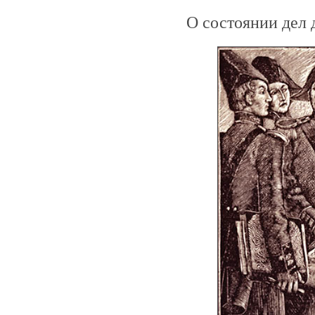
О состоянии дел 