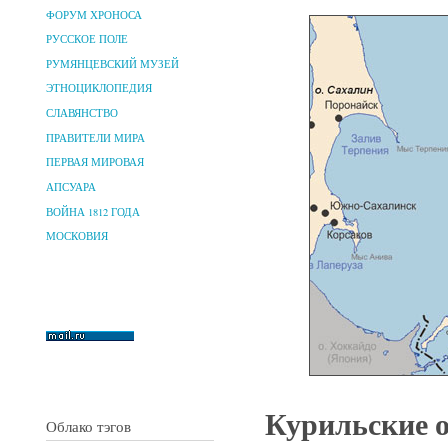
ФОРУМ ХРОНОСА
РУССКОЕ ПОЛЕ
РУМЯНЦЕВСКИЙ МУЗЕЙ
ЭТНОЦИКЛОПЕДИЯ
СЛАВЯНСТВО
ПРАВИТЕЛИ МИРА
ПЕРВАЯ МИРОВАЯ
АПСУАРА
ВОЙНА 1812 ГОДА
МОСКОВИЯ
Курильские 
Облако тэгов