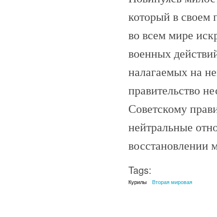
который в своем 
во всем мире иск
военных действий
налагаемых на н
правительство не
Советскому прави
нейтральные отно
восстановлении 
Tags:
Курилы
Вторая мировая