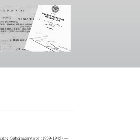
ralne Gubernatorstwo) (1939-1945) —