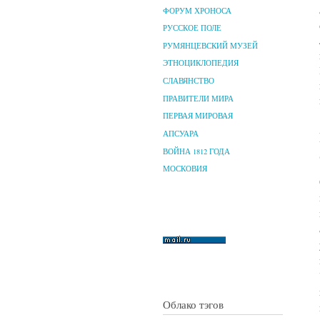
ФОРУМ ХРОНОСА
РУССКОЕ ПОЛЕ
РУМЯНЦЕВСКИЙ МУЗЕЙ
ЭТНОЦИКЛОПЕДИЯ
СЛАВЯНСТВО
ПРАВИТЕЛИ МИРА
ПЕРВАЯ МИРОВАЯ
АПСУАРА
ВОЙНА 1812 ГОДА
МОСКОВИЯ
Облако тэгов