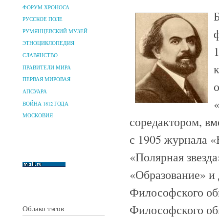
ФОРУМ ХРОНОСА
РУССКОЕ ПОЛЕ
РУМЯНЦЕВСКИЙ МУЗЕЙ
ЭТНОЦИКЛОПЕДИЯ
СЛАВЯНСТВО
ПРАВИТЕЛИ МИРА
ПЕРВАЯ МИРОВАЯ
АПСУАРА
ВОЙНА 1812 ГОДА
МОСКОВИЯ
соредактором, вм
с 1905 журнала 
«Полярная звезд
«Образование» и 
Философского общ
Философского общ
Облако тэгов