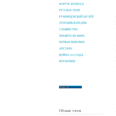
ФОРУМ ХРОНОСА
РУССКОЕ ПОЛЕ
РУМЯНЦЕВСКИЙ МУЗЕЙ
ЭТНОЦИКЛОПЕДИЯ
СЛАВЯНСТВО
ПРАВИТЕЛИ МИРА
ПЕРВАЯ МИРОВАЯ
АПСУАРА
ВОЙНА 1812 ГОДА
МОСКОВИЯ
Облако тэгов