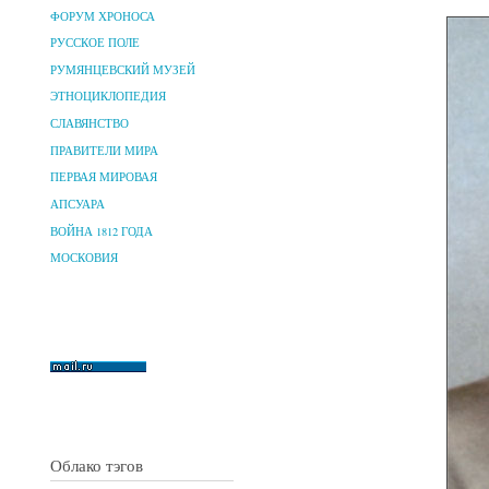
ФОРУМ ХРОНОСА
РУССКОЕ ПОЛЕ
РУМЯНЦЕВСКИЙ МУЗЕЙ
ЭТНОЦИКЛОПЕДИЯ
СЛАВЯНСТВО
ПРАВИТЕЛИ МИРА
ПЕРВАЯ МИРОВАЯ
АПСУАРА
ВОЙНА 1812 ГОДА
МОСКОВИЯ
Облако тэгов