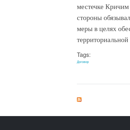
местечке Кричим 
стороны обязыва
меры в целях обе
территориальной 
Tags:
Договор