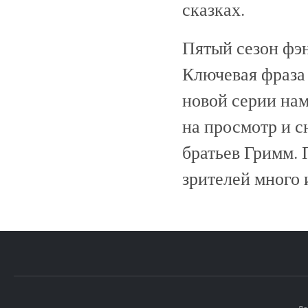
сказках.
Пятый сезон фэн
Ключевая фраза 
новой серии нам
на просмотр и с
братьев Гримм. 
зрителей много 