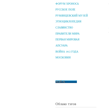
ФОРУМ ХРОНОСА
РУССКОЕ ПОЛЕ
РУМЯНЦЕВСКИЙ МУЗЕЙ
ЭТНОЦИКЛОПЕДИЯ
СЛАВЯНСТВО
ПРАВИТЕЛИ МИРА
ПЕРВАЯ МИРОВАЯ
АПСУАРА
ВОЙНА 1812 ГОДА
МОСКОВИЯ
Облако тэгов