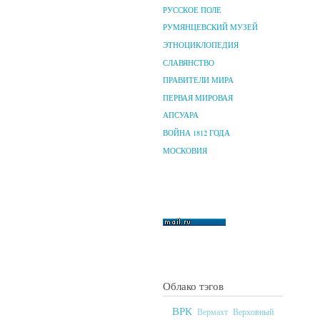
РУССКОЕ ПОЛЕ
РУМЯНЦЕВСКИЙ МУЗЕЙ
ЭТНОЦИКЛОПЕДИЯ
СЛАВЯНСТВО
ПРАВИТЕЛИ МИРА
ПЕРВАЯ МИРОВАЯ
АПСУАРА
ВОЙНА 1812 ГОДА
МОСКОВИЯ
Облако тэгов
ВРК
Верховный
Вермахт