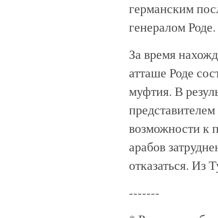
германским пос
генералом Роде.
За время нахожд
атташе Роде сос
муфтия. В резул
представителем 
возможности к 
арабов затрудне
отказаться. Из 
-------