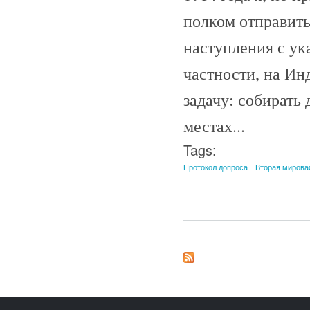
полком отправить
наступления с ук
частности, на Ин
задачу: собирать
местах...
Tags:
Протокол допроса
Вторая мирова