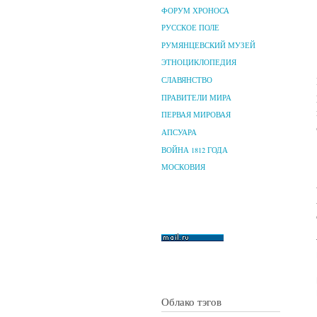
ФОРУМ ХРОНОСА
РУССКОЕ ПОЛЕ
РУМЯНЦЕВСКИЙ МУЗЕЙ
ЭТНОЦИКЛОПЕДИЯ
СЛАВЯНСТВО
ПРАВИТЕЛИ МИРА
ПЕРВАЯ МИРОВАЯ
АПСУАРА
ВОЙНА 1812 ГОДА
МОСКОВИЯ
Облако тэгов