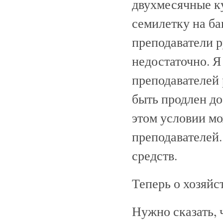
двухмесячные к
семилетку на ба
преподаватели р
недостаточно. Я
преподавателей 
быть продлен до 
этом условии м
преподавателей.
средств.
Теперь о хозяйс
Нужно сказать, 