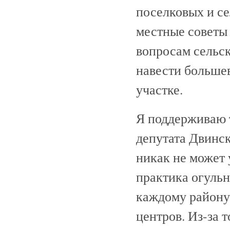
поселковых и се
местные советы
вопросам сельс
навести больше
участке.
Я поддерживаю 
депутата Двинск
никак не может 
практика огульн
каждому району 
центров. Из-за т