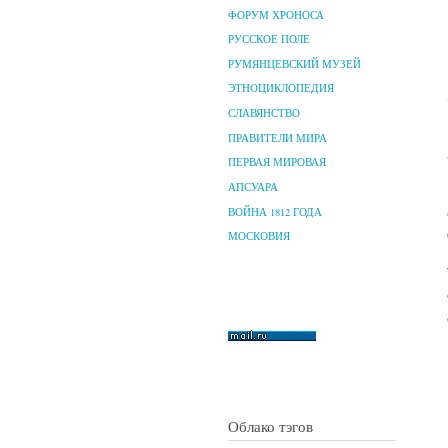
ФОРУМ ХРОНОСА
РУССКОЕ ПОЛЕ
РУМЯНЦЕВСКИЙ МУЗЕЙ
ЭТНОЦИКЛОПЕДИЯ
СЛАВЯНСТВО
ПРАВИТЕЛИ МИРА
ПЕРВАЯ МИРОВАЯ
АПСУАРА
ВОЙНА 1812 ГОДА
МОСКОВИЯ
Облако тэгов