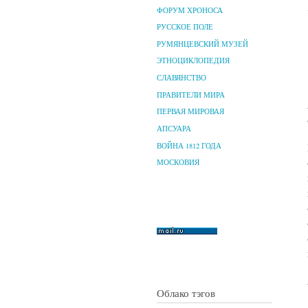
ФОРУМ ХРОНОСА
РУССКОЕ ПОЛЕ
РУМЯНЦЕВСКИЙ МУЗЕЙ
ЭТНОЦИКЛОПЕДИЯ
СЛАВЯНСТВО
ПРАВИТЕЛИ МИРА
ПЕРВАЯ МИРОВАЯ
АПСУАРА
ВОЙНА 1812 ГОДА
МОСКОВИЯ
Облако тэгов