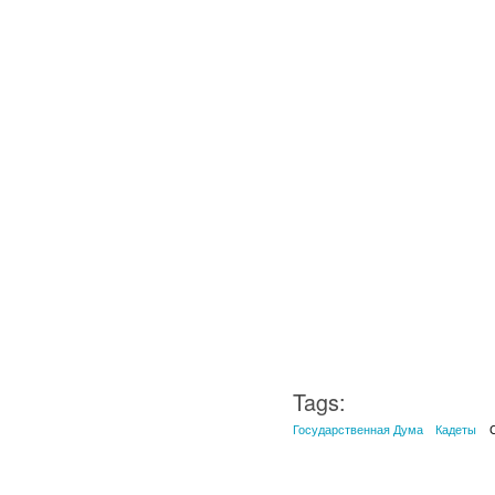
Tags:
Государственная Дума
Кадеты