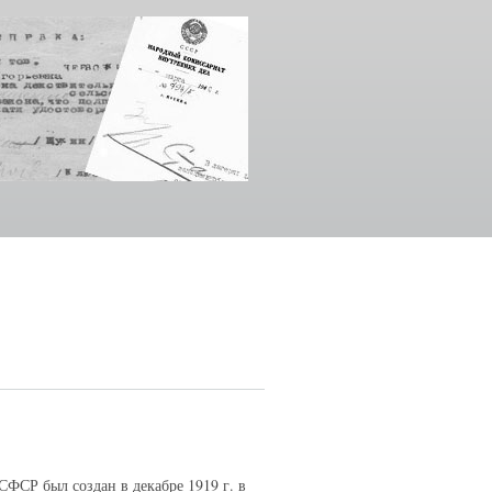
ФСР был создан в декабре 1919 г. в