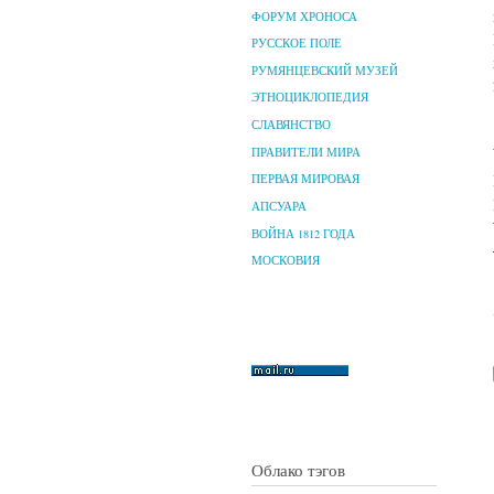
ФОРУМ ХРОНОСА
РУССКОЕ ПОЛЕ
РУМЯНЦЕВСКИЙ МУЗЕЙ
ЭТНОЦИКЛОПЕДИЯ
СЛАВЯНСТВО
ПРАВИТЕЛИ МИРА
ПЕРВАЯ МИРОВАЯ
АПСУАРА
ВОЙНА 1812 ГОДА
МОСКОВИЯ
Облако тэгов