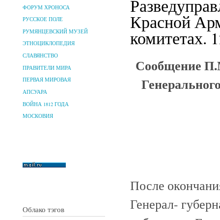
Разведуправ
ФОРУМ ХРОНОСА
Красной Арм
РУССКОЕ ПОЛЕ
комитетах. 1
РУМЯНЦЕВСКИЙ МУЗЕЙ
ЭТНОЦИКЛОПЕДИЯ
СЛАВЯНСТВО
Сообщение П.
ПРАВИТЕЛИ МИРА
Генерального
ПЕРВАЯ МИРОВАЯ
АПСУАРА
ВОЙНА 1812 ГОДА
МОСКОВИЯ
После окончани
Генерал- губерн
Облако тэгов