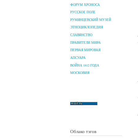
ФОРУМ ХРОНОСА
РУССКОЕ ПОЛЕ
РУМЯНЦЕВСКИЙ МУЗЕЙ
ЭТНОЦИКЛОПЕДИЯ
СЛАВЯНСТВО
ПРАВИТЕЛИ МИРА
ПЕРВАЯ МИРОВАЯ
АПСУАРА
ВОЙНА 1812 ГОДА
МОСКОВИЯ
Облако тэгов