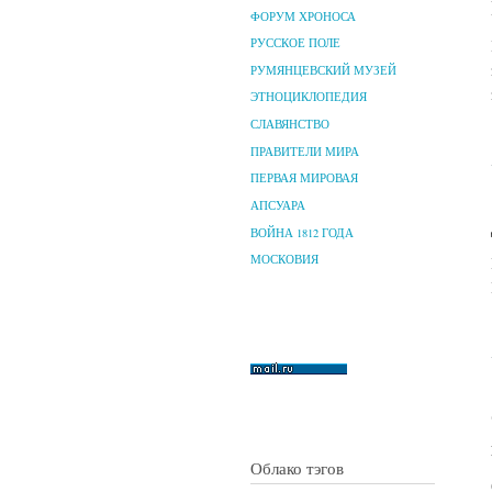
ФОРУМ ХРОНОСА
РУССКОЕ ПОЛЕ
РУМЯНЦЕВСКИЙ МУЗЕЙ
ЭТНОЦИКЛОПЕДИЯ
СЛАВЯНСТВО
ПРАВИТЕЛИ МИРА
ПЕРВАЯ МИРОВАЯ
АПСУАРА
ВОЙНА 1812 ГОДА
МОСКОВИЯ
Облако тэгов