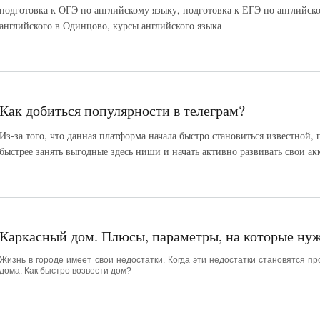
подготовка к ОГЭ по английскому языку, подготовка к ЕГЭ по английско
английского в Одинцово, курсы английского языка
Как добиться популярности в телеграм?
Из-за того, что данная платформа начала быстро становиться известной,
быстрее занять выгодные здесь ниши и начать активно развивать свои ак
Каркасный дом. Плюсы, параметры, на которые ну
Жизнь в городе имеет свои недостатки. Когда эти недостатки становятся 
дома. Как быстро возвести дом?