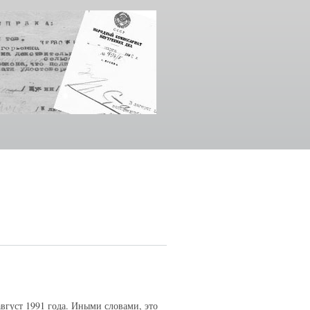
вгуст 1991 года. Иными словами, это