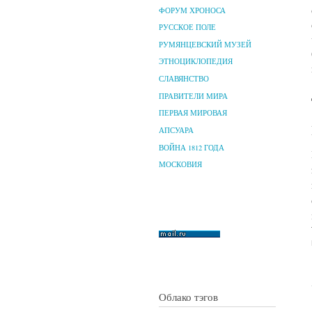
ФОРУМ ХРОНОСА
РУССКОЕ ПОЛЕ
РУМЯНЦЕВСКИЙ МУЗЕЙ
ЭТНОЦИКЛОПЕДИЯ
СЛАВЯНСТВО
ПРАВИТЕЛИ МИРА
ПЕРВАЯ МИРОВАЯ
АПСУАРА
ВОЙНА 1812 ГОДА
МОСКОВИЯ
Облако тэгов