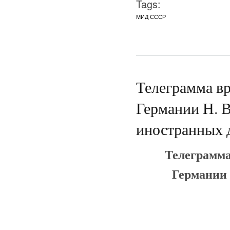
Tags:
МИД СССР
Телеграмма вр
Германии Н. В
иностранных 
Телеграмма
Германии 