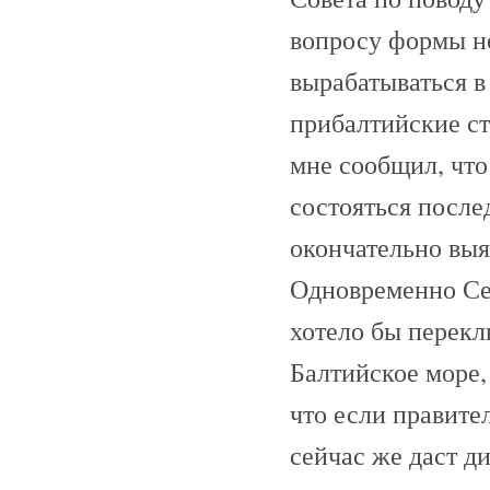
вопросу формы не
вырабатываться в
прибалтийские ст
мне сообщил, что
состояться после
окончательно выя
Одновременно Сел
хотело бы перекл
Балтийское море, 
что если правите
сейчас же даст д